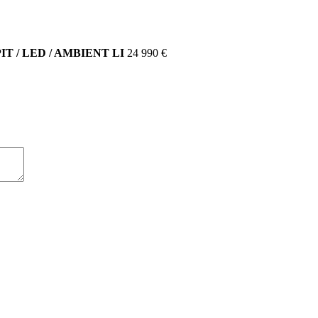
IT / LED / AMBIENT LI
24 990 €