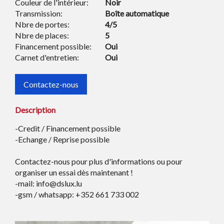
Couleur de l'intérieur:
Noir
Transmission:
Boîte automatique
Nbre de portes:
4/5
Nbre de places:
5
Financement possible:
Oui
Carnet d'entretien:
Oui
Contactez-nous
Description
-Credit / Financement possible
-Echange / Reprise possible
Contactez-nous pour plus d'informations ou pour
organiser un essai dès maintenant !
-mail: info@dslux.lu
-gsm / whatsapp: +352 661 733 002