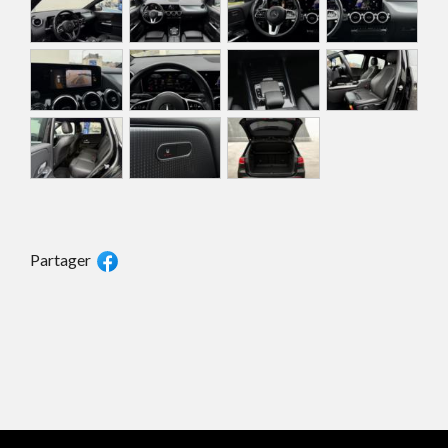
Partager