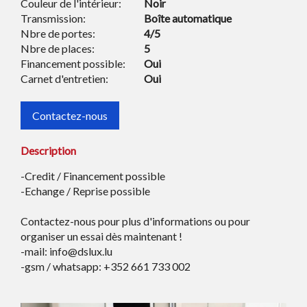
Couleur de l'intérieur:
Noir
Transmission:
Boîte automatique
Nbre de portes:
4/5
Nbre de places:
5
Financement possible:
Oui
Carnet d'entretien:
Oui
Contactez-nous
Description
-Credit / Financement possible
-Echange / Reprise possible
Contactez-nous pour plus d'informations ou pour
organiser un essai dès maintenant !
-mail: info@dslux.lu
-gsm / whatsapp: +352 661 733 002